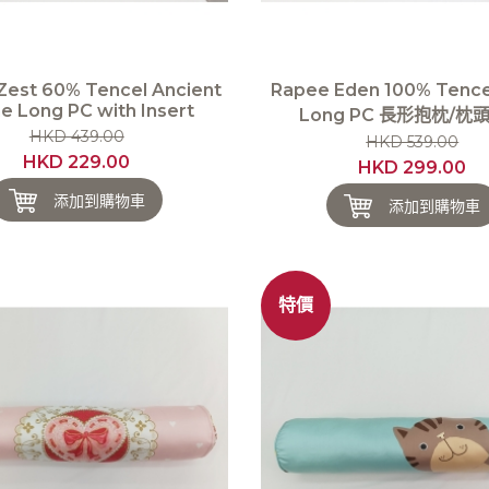
Zest 60% Tencel Ancient
Rapee Eden 100% Tencel
 Long PC with Insert
Long PC 長形抱枕/枕
HKD 439.00
HKD 539.00
HKD 229.00
HKD 299.00
添加到購物車
添加到購物車
特價