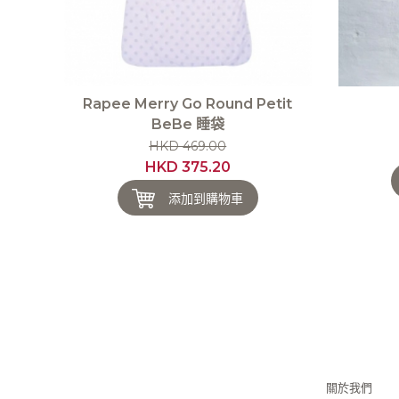
Rapee Merry Go Round Petit
BeBe 睡袋
HKD 469.00
HKD 375.20
添加到購物車
關於我們