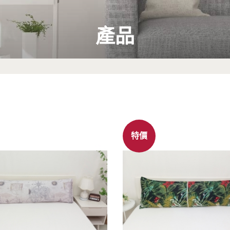
產品
特價