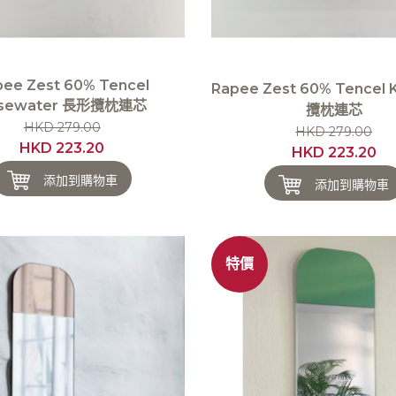
ee Zest 60% Tencel
Rapee Zest 60% Tencel 
sewater 長形攬枕連芯
攬枕連芯
HKD 279.00
HKD 279.00
HKD 223.20
HKD 223.20
添加到購物車
添加到購物車
特價