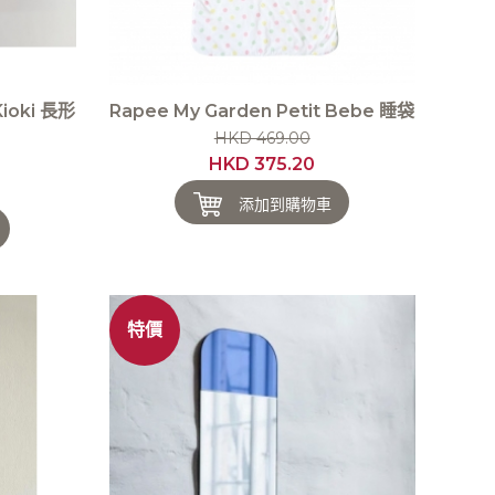
Kioki 長形
Rapee My Garden Petit Bebe 睡袋
HKD 469.00
HKD 375.20
添加到購物車
特價