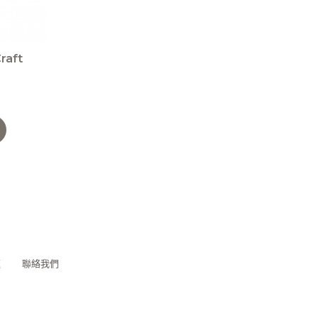
raft
題
聯絡我們