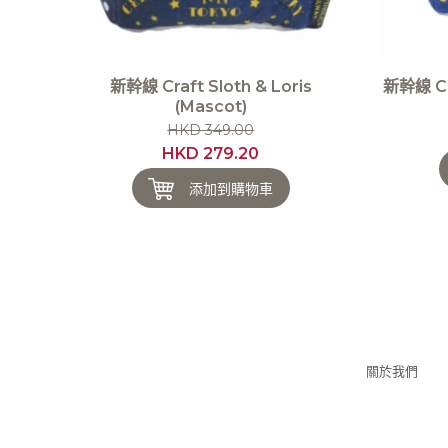
新幹線 Craft Sloth & Loris
新幹線 Cra
(Mascot)
HKD 349.00
HKD 279.20
添加到購物車
關於我們