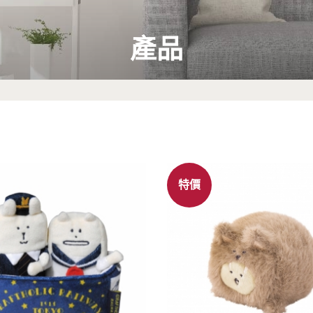
產品
特價