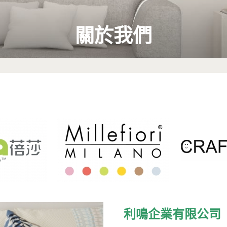
關於我們
利鳴企業有限公司