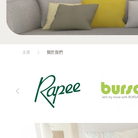
主頁
關於我們