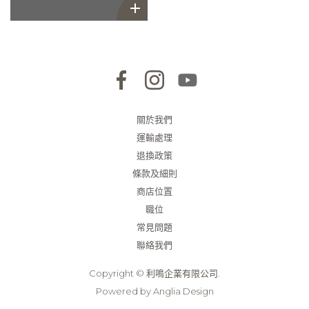
關於我們
運輸處理
退換政策
條款及細則
商店位置
職位
常見問題
聯絡我們
Copyright © 利鳴企業有限公司.
Powered by
Anglia Design