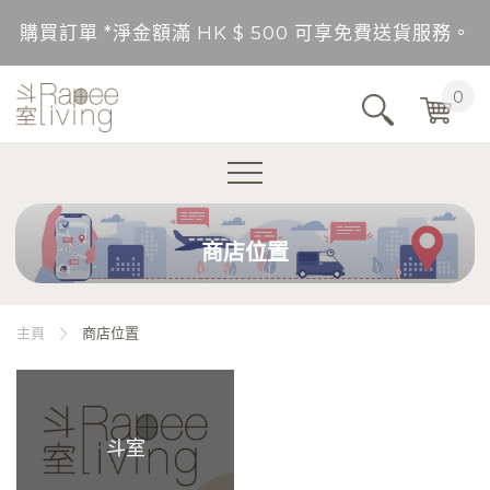
購買訂單 *淨金額滿 HK $ 500 可享免費送貨服務。
送貨範圍：香港，九龍，新界（東涌，愉景灣，離島除
0
不包括的地區將以順豐到付形式付運。
購買訂單 *淨金額未滿 HK $ 500，需另加 HK$ 5
商店位置
購買訂單 *淨金額滿 HK $ 500 可享免費送貨服務。
送貨範圍：香港，九龍，新界（東涌，愉景灣，離島除
主頁
商店位置
不包括的地區將以順豐到付形式付運。
購買訂單 *淨金額未滿 HK $ 500，需另加 HK$ 5
斗室