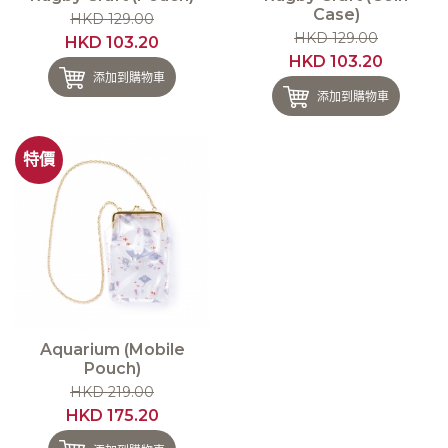
Case)
HKD 129.00
HKD 129.00
HKD 103.20
HKD 103.20
添加到購物車
添加到購物車
特價
Aquarium (Mobile
Pouch)
HKD 219.00
HKD 175.20