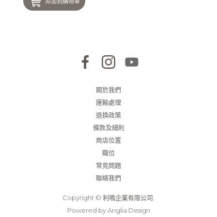
添加到購物車
關於我們
運輸處理
退換政策
條款及細則
商店位置
職位
常見問題
聯絡我們
Copyright © 利鳴企業有限公司.
Powered by
Anglia Design