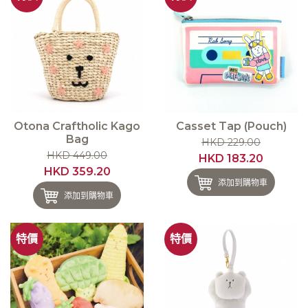
Otona Craftholic Kago
Casset Tap (Pouch)
Bag
HKD 229.00
HKD 449.00
HKD 183.20
HKD 359.20
添加到購物車
添加到購物車
特價
特價