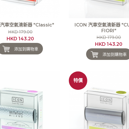
 汽車空氣清新器 "Classic"
ICON 汽車空氣清新器 "CU
FIORI"
HKD 179.00
HKD 179.00
HKD 143.20
HKD 143.20
添加到購物車
添加到購物車
特價