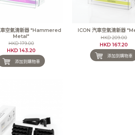
汽車空氣清新器 "Hammered
ICON 汽車空氣清新器 "Met
Metal"
HKD 209.00
HKD 179.00
HKD 167.20
HKD 143.20
添加到購物車
添加到購物車