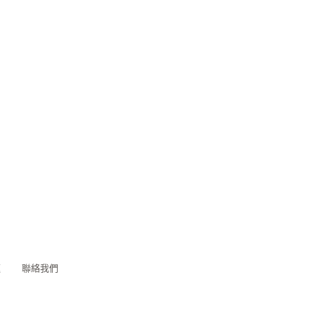
題
聯絡我們