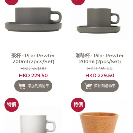
茶杯 - Pilar Pewter
咖啡杯 - Pilar Pewter
200ml (2pcs/Set)
200ml (2pcs/Set)
HKD 459.00
HKD 459.00
HKD 229.50
HKD 229.50
添加到購物車
添加到購物車
特價
特價