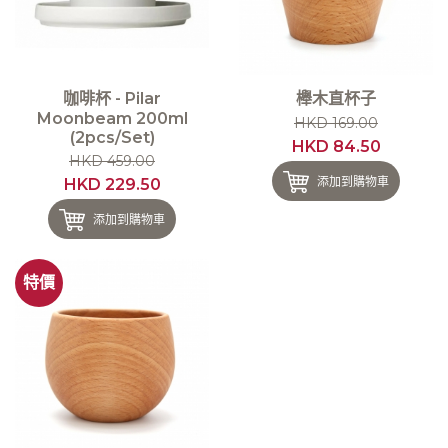
咖啡杯 - Pilar
櫸木直杯子
Moonbeam 200ml
HKD 169.00
(2pcs/Set)
HKD 84.50
HKD 459.00
添加到購物車
HKD 229.50
添加到購物車
特價