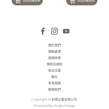
添加到購物車
添加到購物車
關於我們
運輸處理
退換政策
條款及細則
商店位置
職位
常見問題
聯絡我們
Copyright © 利鳴企業有限公司.
Powered by
Anglia Design