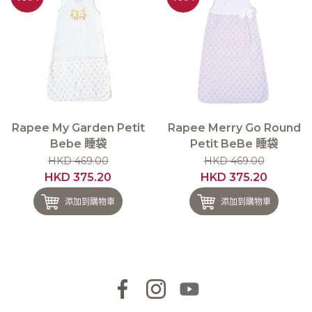
Rapee My Garden Petit
Rapee Merry Go Round
Bebe 睡袋
Petit BeBe 睡袋
HKD 469.00
HKD 469.00
HKD 375.20
HKD 375.20
添加到購物車
添加到購物車